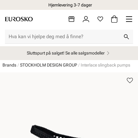
Hjemlevering 3-7 dager
Sluttspurt på salget! Se alle salgsmodeller
Brands
STOCKHOLM DESIGN GROUP
Interlace slingback pumps