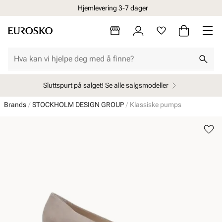
Hjemlevering 3-7 dager
Sluttspurt på salget! Se alle salgsmodeller
Brands
STOCKHOLM DESIGN GROUP
Klassiske pumps