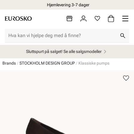
Hjemlevering 3-7 dager
Sluttspurt på salget! Se alle salgsmodeller
Brands
STOCKHOLM DESIGN GROUP
Klassiske pumps