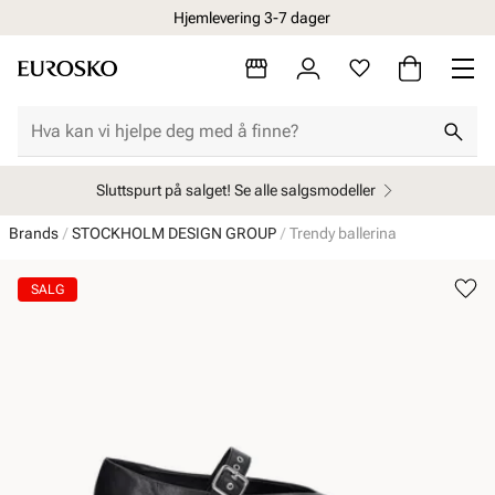
Hjemlevering 3-7 dager
Sluttspurt på salget! Se alle salgsmodeller
Brands
STOCKHOLM DESIGN GROUP
Trendy ballerina
SALG