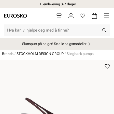
Hjemlevering 3-7 dager
Sluttspurt på salget! Se alle salgsmodeller
Brands
STOCKHOLM DESIGN GROUP
Slingback pumps