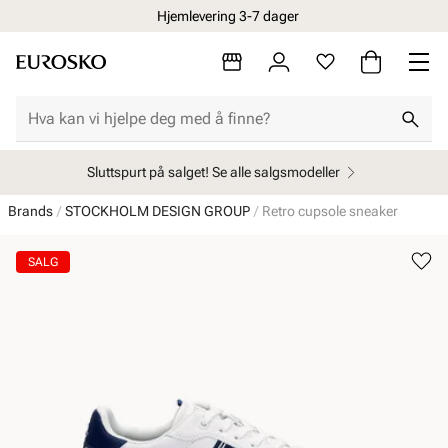
Hjemlevering 3-7 dager
Sluttspurt på salget! Se alle salgsmodeller
Brands
STOCKHOLM DESIGN GROUP
Retro cupsole sneaker
SALG