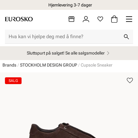
Hjemlevering 3-7 dager
Sluttspurt på salget! Se alle salgsmodeller
Brands
STOCKHOLM DESIGN GROUP
Cupsole Sneaker
SALG