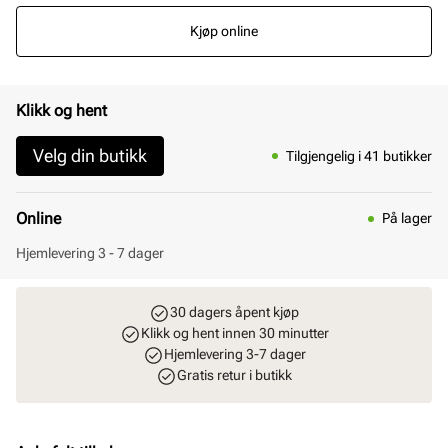
Kjøp online
Klikk og hent
Velg din butikk
Tilgjengelig i 41 butikker
Online
På lager
Hjemlevering 3 - 7 dager
30 dagers åpent kjøp
Klikk og hent innen 30 minutter
Hjemlevering 3-7 dager
Gratis retur i butikk