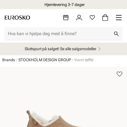
Hjemlevering 3-7 dager
Sluttspurt på salget! Se alle salgsmodeller
Brands
STOCKHOLM DESIGN GROUP
Varm tøffel