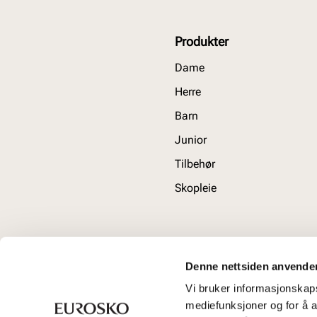
Produkter
Dame
Herre
Barn
Junior
Tilbehør
Skopleie
Denne nettsiden anvende
Vi bruker informasjonskapsl
mediefunksjoner og for å a