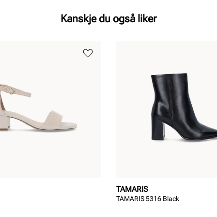
Kanskje du også liker
TAMARIS
TAMARIS 5316 Black