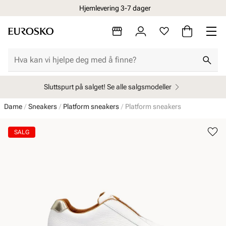
Hjemlevering 3-7 dager
Sluttspurt på salget! Se alle salgsmodeller
Dame
Sneakers
Platform sneakers
Platform sneakers
SALG