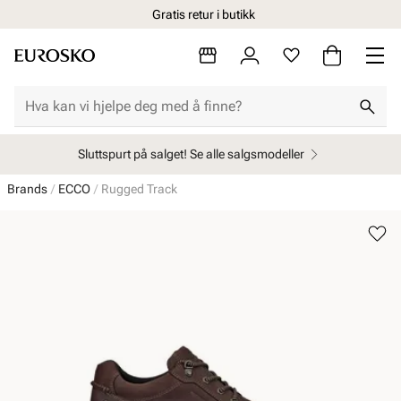
Gratis retur i butikk
Sluttspurt på salget! Se alle salgsmodeller
Brands
ECCO
Rugged Track