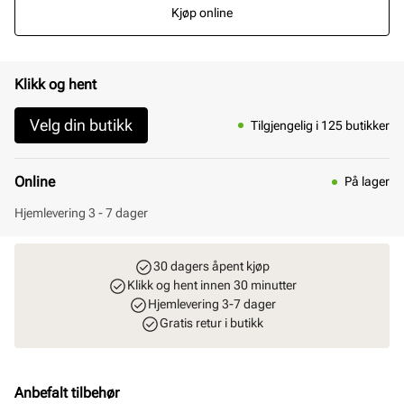
Kjøp online
Klikk og hent
Velg din butikk
Tilgjengelig i 125 butikker
Online
På lager
Hjemlevering 3 - 7 dager
30 dagers åpent kjøp
Klikk og hent innen 30 minutter
Hjemlevering 3-7 dager
Gratis retur i butikk
Anbefalt tilbehør