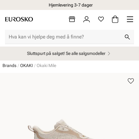
Hjemlevering 3-7 dager
Sluttspurt på salget! Se alle salgsmodeller
Brands
OKAKI
Okaki Mile