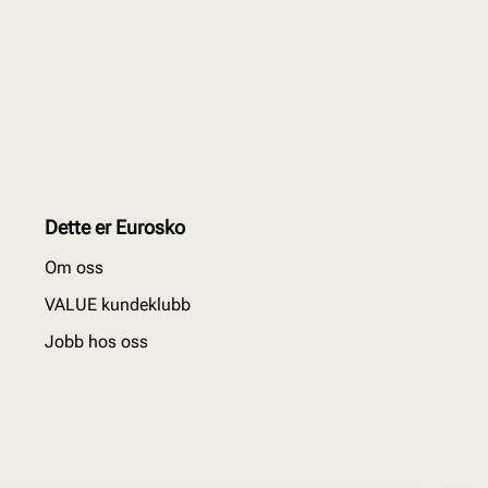
Dette er Eurosko
Om oss
VALUE kundeklubb
Jobb hos oss