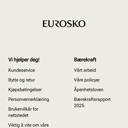
Vi hjelper deg!
Bærekraft
Kundeservice
Vårt arbeid
Bytte og retur
Våre policyer
Kjøpsbetingelser
Åpenhetsloven
Personvernerklæring
Bærekraftsrapport
2025
Brukervilkår for
nettstedet
Viktig å vite om våre