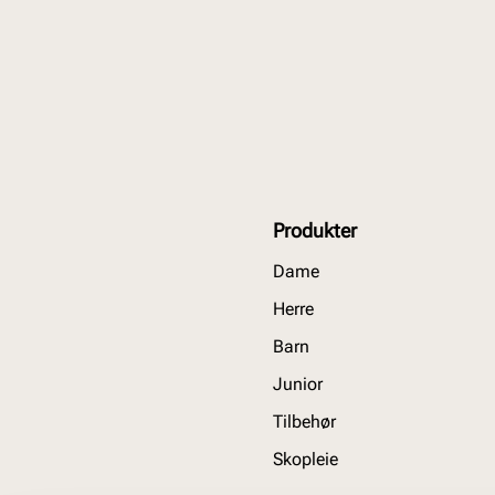
Produkter
Dame
Herre
Barn
Junior
Tilbehør
Skopleie