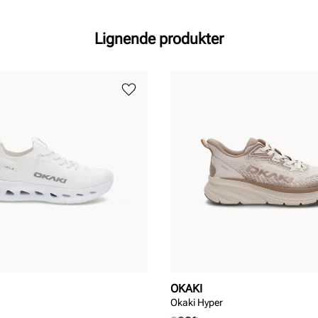
Lignende produkter
OKAKI
Okaki Hyper