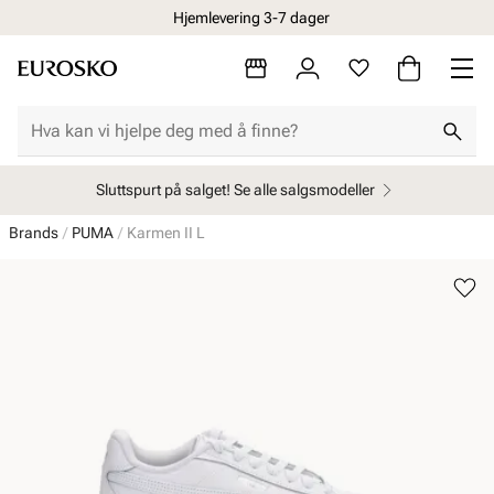
Hjemlevering 3-7 dager
Sluttspurt på salget! Se alle salgsmodeller
Brands
PUMA
Karmen II L