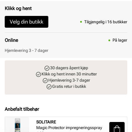
Klikk og hent
Velg din butikk
Tilgjengelig i 16 butikker
Online
På lager
Hjemlevering 3 - 7 dager
30 dagers åpent kjøp
Klikk og hent innen 30 minutter
Hjemlevering 3-7 dager
Gratis retur i butikk
Anbefalt tilbehør
SOLITAIRE
Magic Protector impregneringsspray