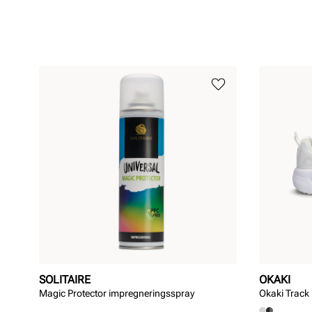
SOLITAIRE
OKAKI
Magic Protector impregneringsspray
Okaki Track