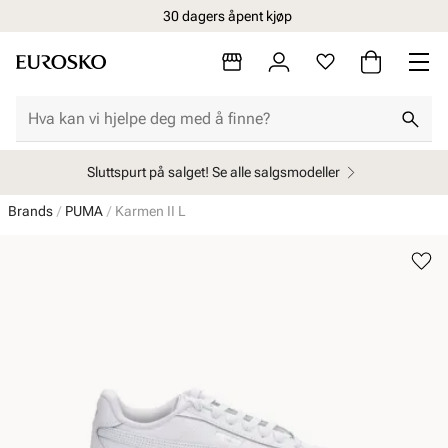
30 dagers åpent kjøp
Sluttspurt på salget! Se alle salgsmodeller
Brands
PUMA
Karmen II L