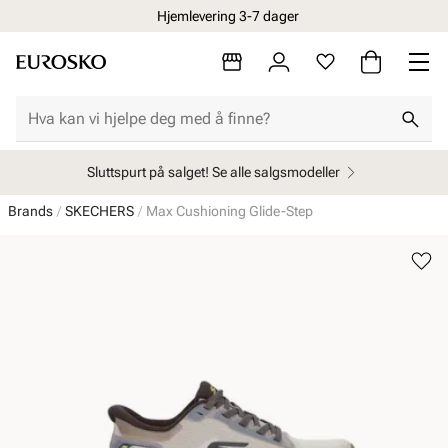
Hjemlevering 3-7 dager
Sluttspurt på salget! Se alle salgsmodeller
Brands
SKECHERS
Max Cushioning Glide-Step