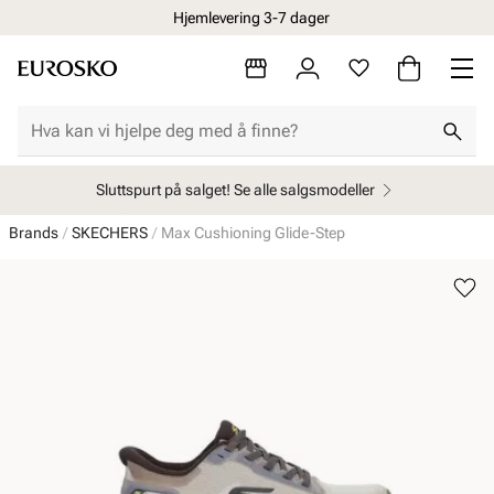
Hjemlevering 3-7 dager
Sluttspurt på salget! Se alle salgsmodeller
Brands
SKECHERS
Max Cushioning Glide-Step