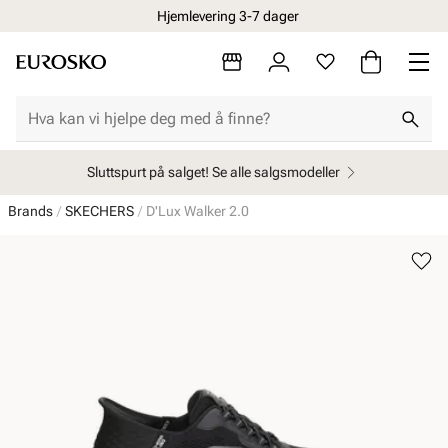
Hjemlevering 3-7 dager
Sluttspurt på salget! Se alle salgsmodeller
Brands
SKECHERS
D'Lux Walker 2.0