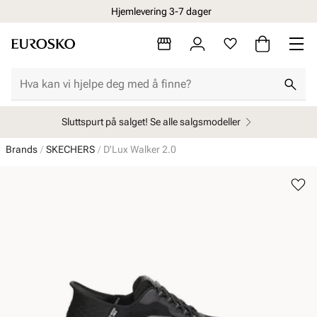
Hjemlevering 3-7 dager
Sluttspurt på salget! Se alle salgsmodeller
Brands
SKECHERS
D'Lux Walker 2.0