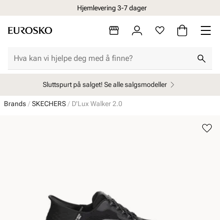
Hjemlevering 3-7 dager
Sluttspurt på salget! Se alle salgsmodeller
Brands
SKECHERS
D'Lux Walker 2.0