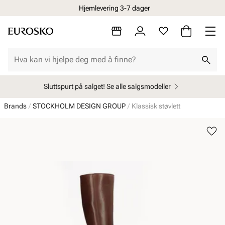
Hjemlevering 3-7 dager
Sluttspurt på salget! Se alle salgsmodeller
Brands
STOCKHOLM DESIGN GROUP
Klassisk støvlett