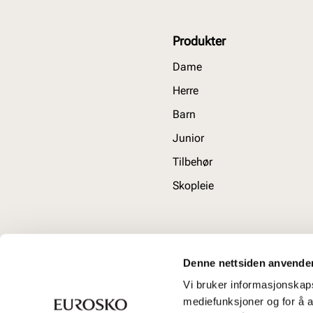
Produkter
Dame
Herre
Barn
Junior
Tilbehør
Skopleie
Denne nettsiden anvende
Vi bruker informasjonskapsl
mediefunksjoner og for å a