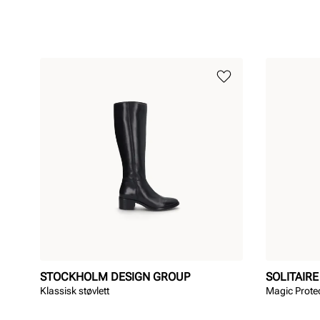
STOCKHOLM DESIGN GROUP
SOLITAIRE
Klassisk støvlett
Magic Prote