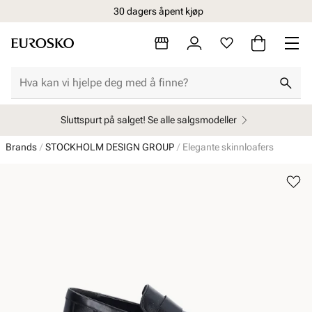
30 dagers åpent kjøp
Sluttspurt på salget! Se alle salgsmodeller
Brands
STOCKHOLM DESIGN GROUP
Elegante skinnloafers