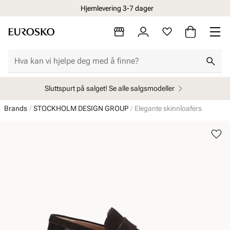
Hjemlevering 3-7 dager
Sluttspurt på salget! Se alle salgsmodeller
Brands
STOCKHOLM DESIGN GROUP
Elegante skinnloafers