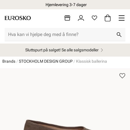
Hjemlevering 3-7 dager
Sluttspurt på salget! Se alle salgsmodeller
Brands
STOCKHOLM DESIGN GROUP
Klassisk ballerina