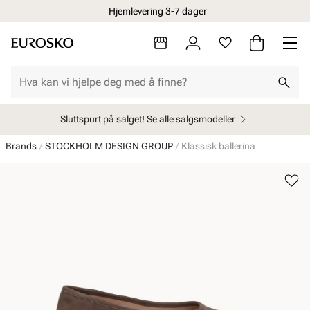
Hjemlevering 3-7 dager
Sluttspurt på salget! Se alle salgsmodeller
Brands
STOCKHOLM DESIGN GROUP
Klassisk ballerina