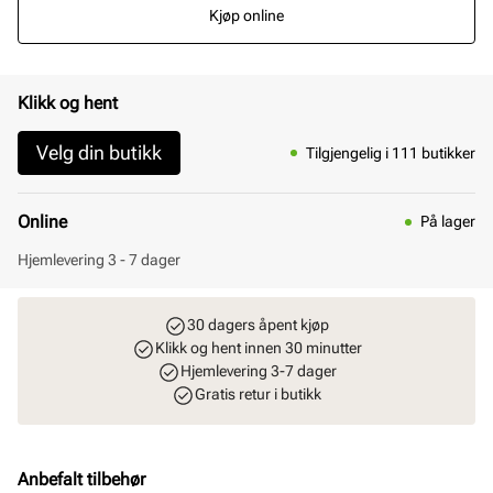
Kjøp online
Klikk og hent
Velg din butikk
Tilgjengelig i 111 butikker
Online
På lager
Hjemlevering 3 - 7 dager
30 dagers åpent kjøp
Klikk og hent innen 30 minutter
Hjemlevering 3-7 dager
Gratis retur i butikk
Anbefalt tilbehør