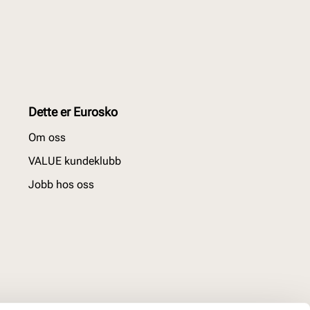
Dette er Eurosko
Om oss
VALUE kundeklubb
Jobb hos oss