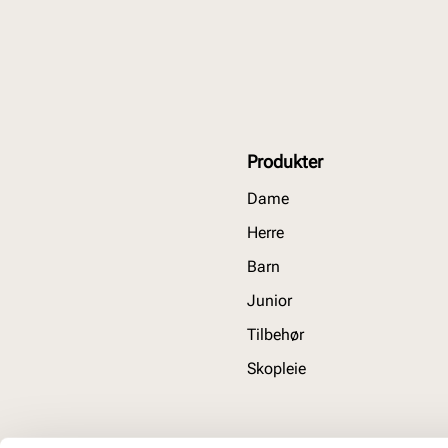
Produkter
Dame
Herre
Barn
Junior
Tilbehør
Skopleie