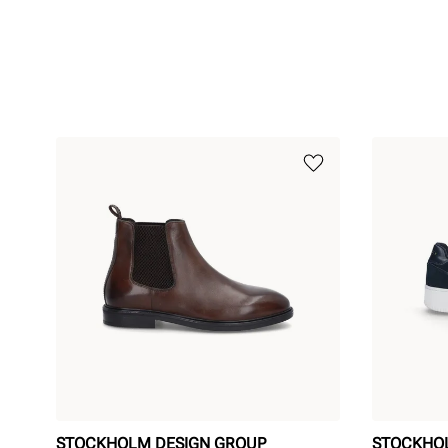
STOCKHOLM DESIGN GROUP
STOCKHO