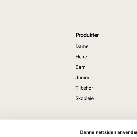
Produkter
Dame
Herre
Barn
Junior
Tilbehør
Skopleie
Denne nettsiden anvende