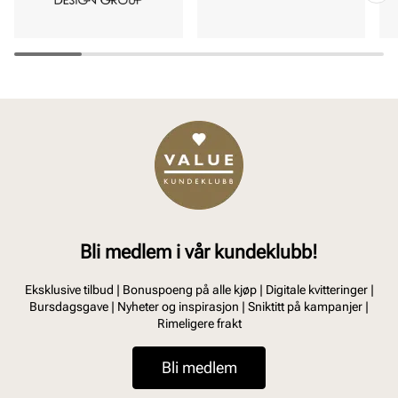
Bli medlem i vår kundeklubb!
Eksklusive tilbud | Bonuspoeng på alle kjøp | Digitale kvitteringer |
Bursdagsgave | Nyheter og inspirasjon | Sniktitt på kampanjer |
Rimeligere frakt
Bli medlem