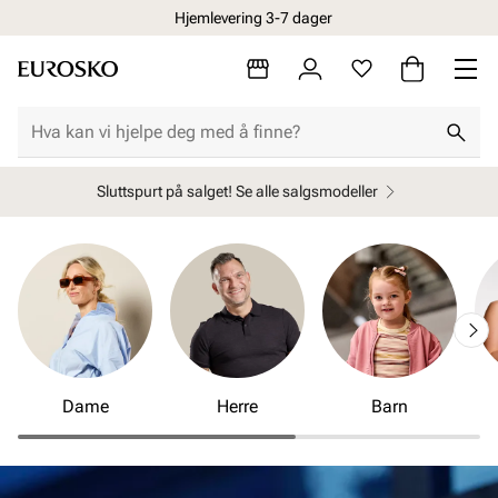
Hjemlevering 3-7 dager
Sluttspurt på salget! Se alle salgsmodeller
Dame
Herre
Barn