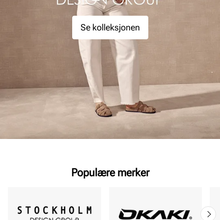
Se kolleksjonen
Populære merker