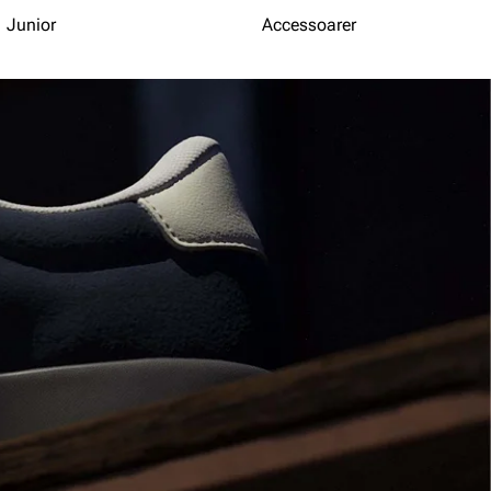
Junior
Accessoarer