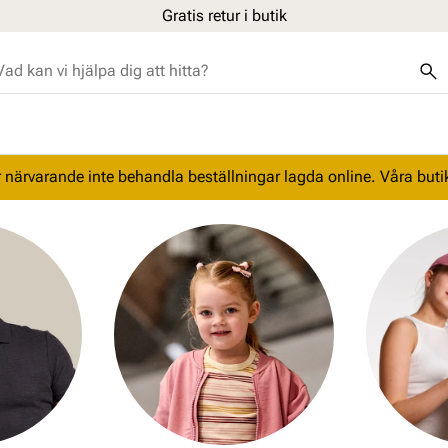
Gratis retur i butik
 närvarande inte behandla beställningar lagda online. Våra butike