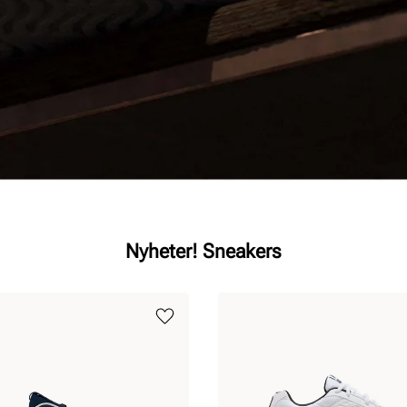
Nyheter! Sneakers