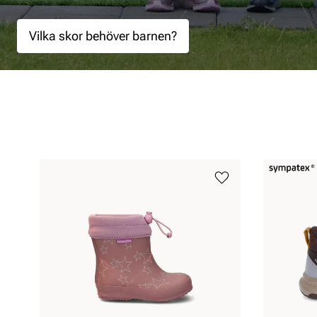
Vilka skor behöver barnen?