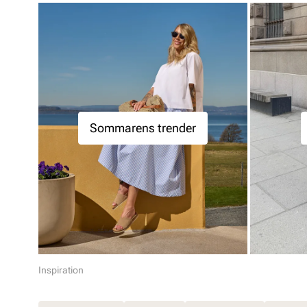
Sommarens trender
Inspiration