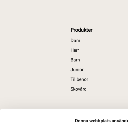
Produkter
Dam
Herr
Barn
Junior
Tillbehör
Skovård
Denna webbplats använde