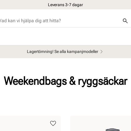
Leverans 3-7 dagar
Lagertömning! Se alla kampanjmodeller
Weekendbags & ryggsäckar