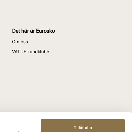
Det här är Eurosko
Om oss
VALUE kundklubb
Tillåt alla