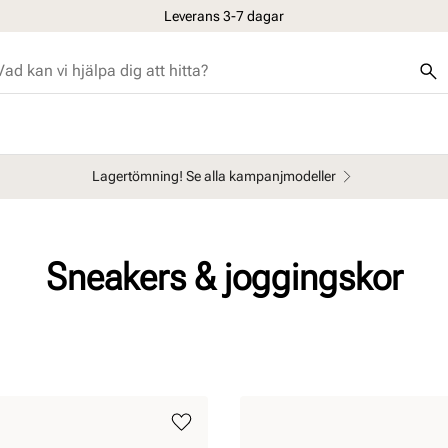
Leverans 3-7 dagar
Lagertömning! Se alla kampanjmodeller
Sneakers & joggingskor