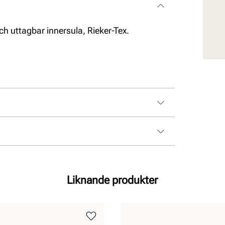
ch uttagbar innersula, Rieker-Tex.
Liknande produkter