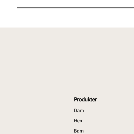
Produkter
Dam
Herr
Barn