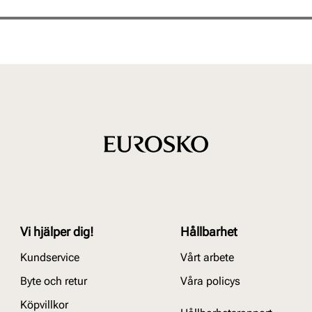
Vi hjälper dig!
Hållbarhet
Kundservice
Vårt arbete
Byte och retur
Våra policys
Köpvillkor