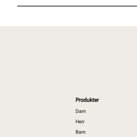
Produkter
Dam
Herr
Barn