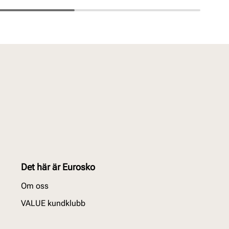
Det här är Eurosko
Om oss
VALUE kundklubb