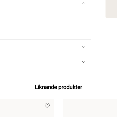
Liknande produkter