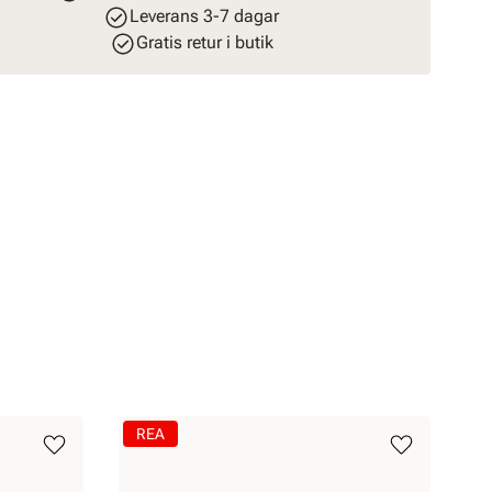
Leverans 3-7 dagar
Gratis retur i butik
REA