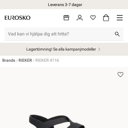
Leverans 3-7 dagar
Lagertömning! Se alla kampanjmodeller
Brands
RIEKER
RIEKER 4116