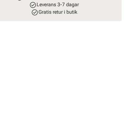
Leverans 3-7 dagar
Gratis retur i butik