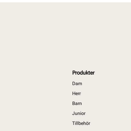
Produkter
Dam
Herr
Barn
Junior
Tillbehör