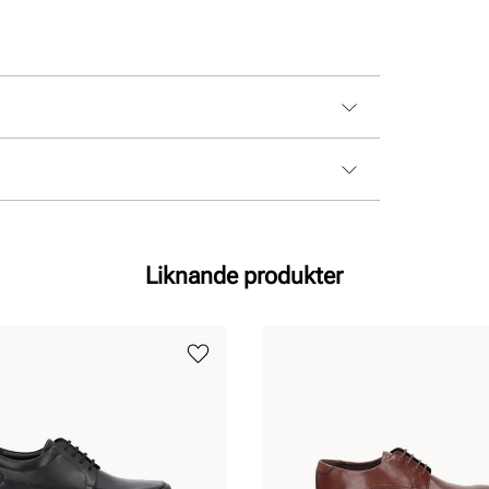
Liknande produkter