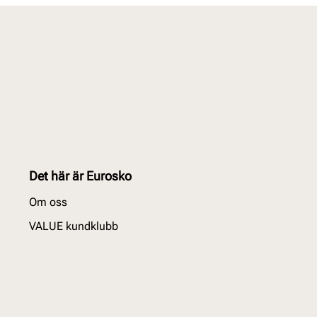
Det här är Eurosko
Om oss
VALUE kundklubb