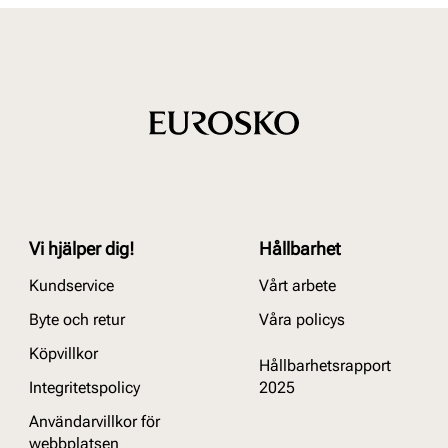
Vi hjälper dig!
Hållbarhet
Kundservice
Vårt arbete
Byte och retur
Våra policys
Köpvillkor
Hållbarhetsrapport
Integritetspolicy
2025
Användarvillkor för
webbplatsen