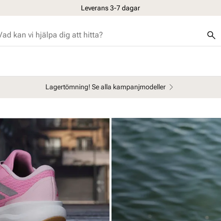
Leverans 3-7 dagar
Lagertömning! Se alla kampanjmodeller