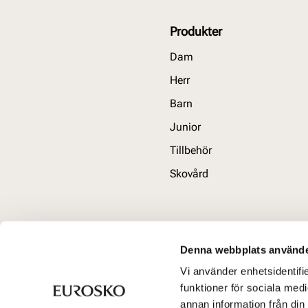
Produkter
Dam
Herr
Barn
Junior
Tillbehör
Skovård
Denna webbplats använde
Vi använder enhetsidentifie
funktioner för sociala medi
annan information från din