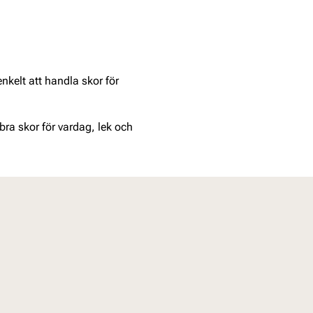
nkelt att handla skor för
 bra skor för vardag, lek och