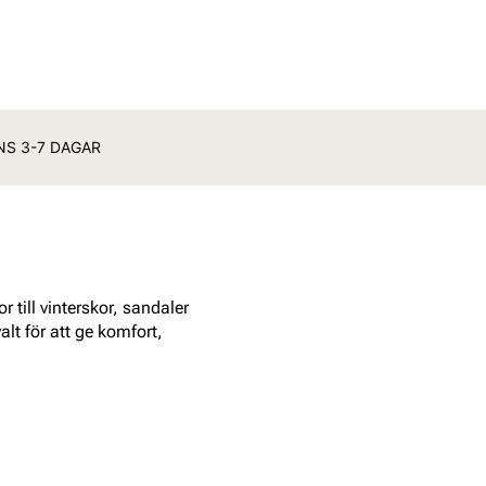
ANS 3-7 DAGAR
 till vinterskor, sandaler
alt för att ge komfort,