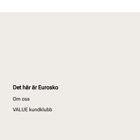
Det här är Eurosko
Om oss
VALUE kundklubb