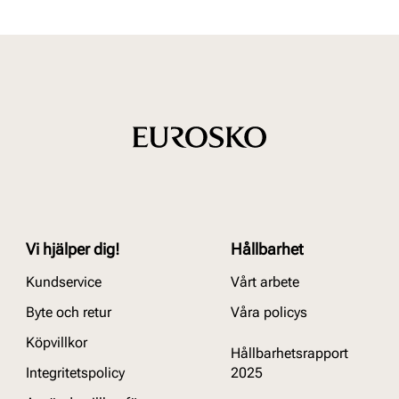
Vi hjälper dig!
Hållbarhet
Kundservice
Vårt arbete
Byte och retur
Våra policys
Köpvillkor
Hållbarhetsrapport
Integritetspolicy
2025