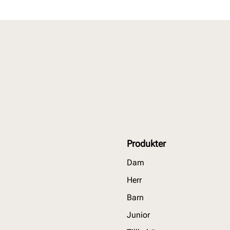
Produkter
Dam
Herr
Barn
Junior