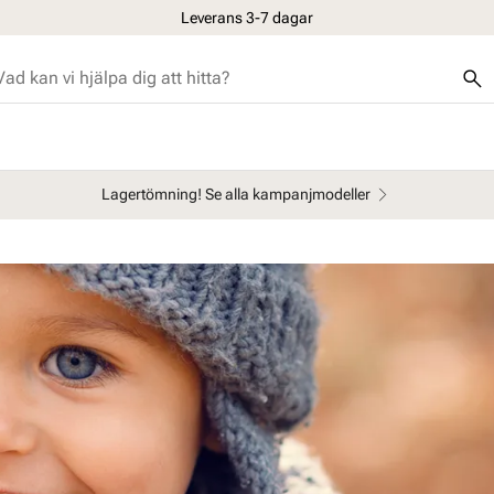
Leverans 3-7 dagar
Lagertömning! Se alla kampanjmodeller