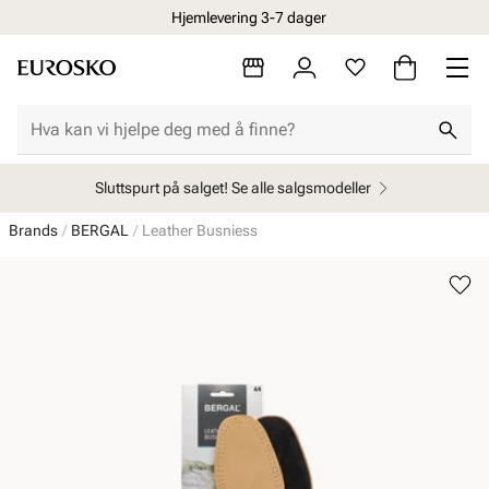
Hjemlevering 3-7 dager
Sluttspurt på salget! Se alle salgsmodeller
Brands
BERGAL
Leather Busniess