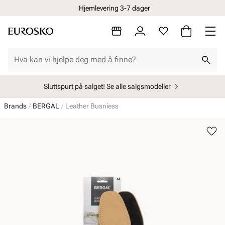
Hjemlevering 3-7 dager
Sluttspurt på salget! Se alle salgsmodeller
Brands
BERGAL
Leather Busniess