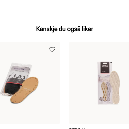
Kanskje du også liker