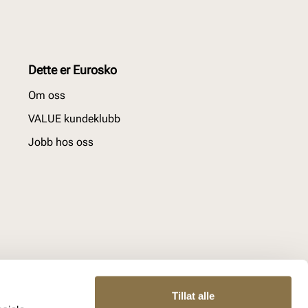
Dette er Eurosko
Om oss
VALUE kundeklubb
Jobb hos oss
Tillat alle