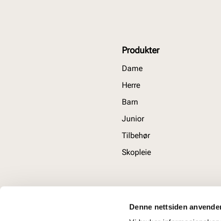
Produkter
Dame
Herre
Barn
Junior
Tilbehør
Skopleie
Denne nettsiden anvende