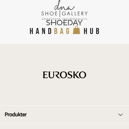
Produkter
Dame