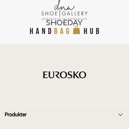
Produkter
Dame