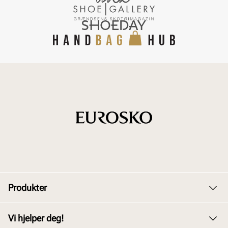
Produkter
Dame
Vi hjelper deg!