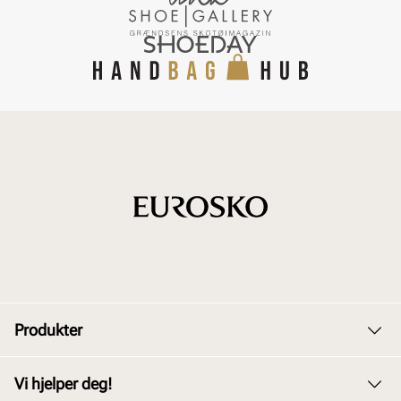
Produkter
Dame
Vi hjelper deg!