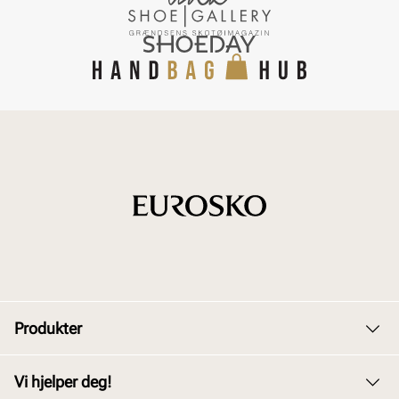
Produkter
Dame
Vi hjelper deg!